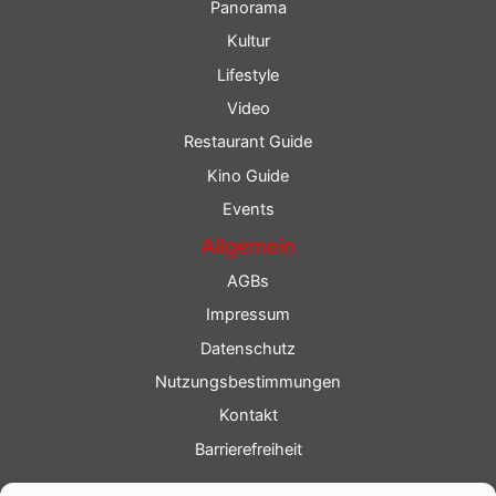
Panorama
Kultur
Lifestyle
Video
Restaurant Guide
Kino Guide
Events
Allgemein
AGBs
Impressum
Datenschutz
Nutzungsbestimmungen
Kontakt
Barrierefreiheit
Service