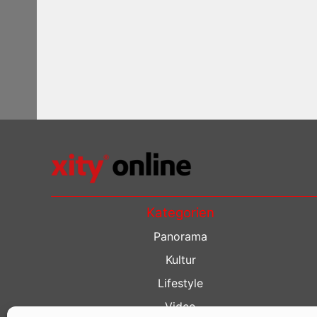
Kategorien
Panorama
Kultur
Lifestyle
Video