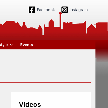
Facebook
Instagram
style
Events
Videos