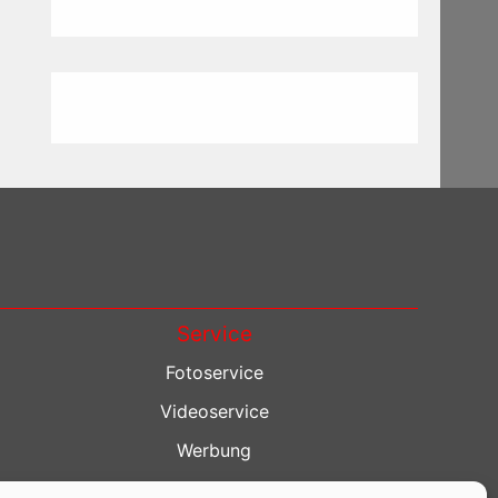
Service
Fotoservice
Videoservice
Werbung
Contenterstellung