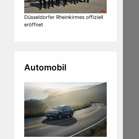
Düsseldorfer Rheinkirmes offiziell
eröffnet
Automobil