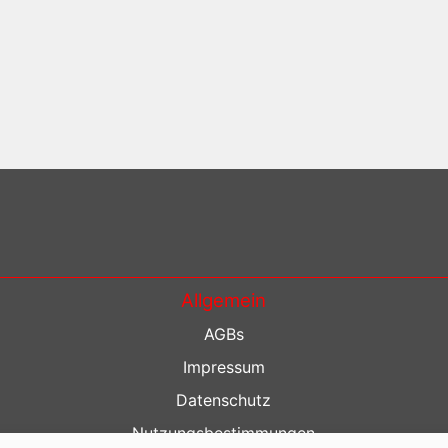
Allgemein
AGBs
Impressum
Datenschutz
Nutzungsbestimmungen