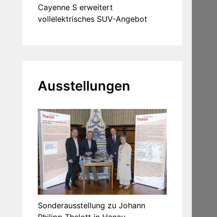
Cayenne S erweitert
vollelektrisches SUV-Angebot
Ausstellungen
Sonderausstellung zu Johann