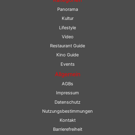
Panorama
Kultur
Lifestyle
Video
Restaurant Guide
Kino Guide
Events
Allgemein
AGBs
Impressum
Datenschutz
Nutzungsbestimmungen
Kontakt
Barrierefreiheit