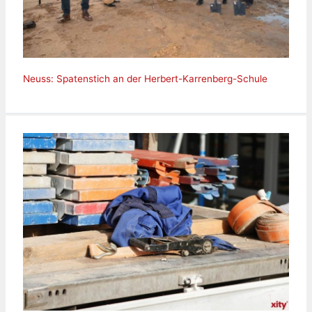
Neuss: Spatenstich an der Herbert-Karrenberg-Schule