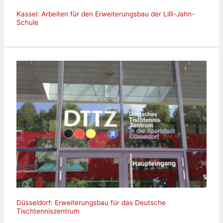
Kassel: Arbeiten für den Erweiterungsbau der Lilli-Jahn-
Schule
Düsseldorf: Erweiterungsbau für das Deutsche
Tischtenniszentrum