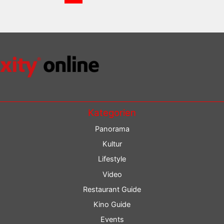
Kategorien
Panorama
Kultur
Lifestyle
Video
Restaurant Guide
Kino Guide
Events