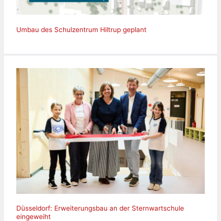
Umbau des Schulzentrum Hiltrup geplant
Düsseldorf: Erweiterungsbau an der Sternwartschule
eingeweiht