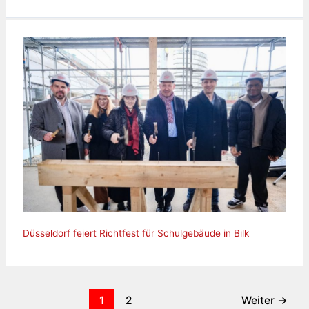
Düsseldorf feiert Richtfest für Schulgebäude in Bilk
1
2
Weiter
→