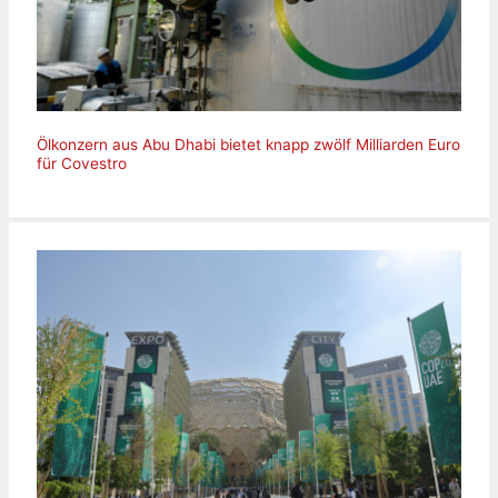
Ölkonzern aus Abu Dhabi bietet knapp zwölf Milliarden Euro
für Covestro