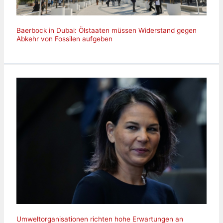
Baerbock in Dubai: Ölstaaten müssen Widerstand gegen
Abkehr von Fossilen aufgeben
Umweltorganisationen richten hohe Erwartungen an