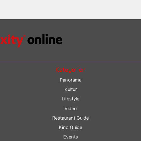
Kategorien
Panorama
Kultur
Lifestyle
Video
Restaurant Guide
Kino Guide
Events