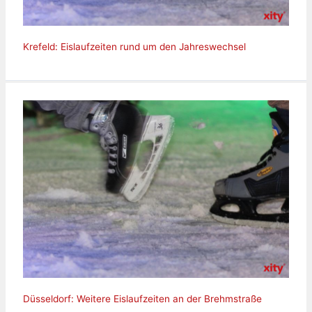
Krefeld: Eislaufzeiten rund um den Jahreswechsel
Düsseldorf: Weitere Eislaufzeiten an der Brehmstraße