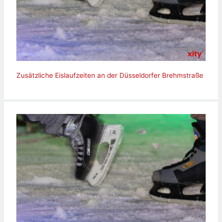
Zusätzliche Eislaufzeiten an der Düsseldorfer Brehmstraße