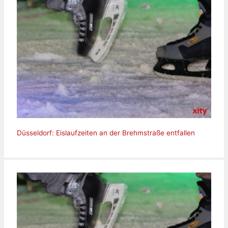
Düsseldorf: Eislaufzeiten an der Brehmstraße entfallen