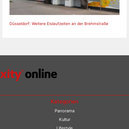
Düsseldorf: Weitere Eislaufzeiten an der Brehmstraße
Kategorien
Panorama
Kultur
Lifestyle