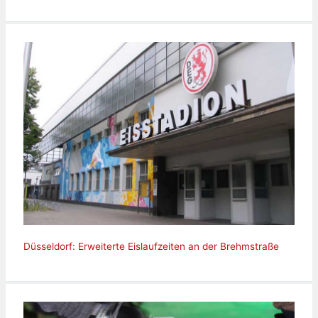
Düsseldorf: Erweiterte Eislaufzeiten an der Brehmstraße