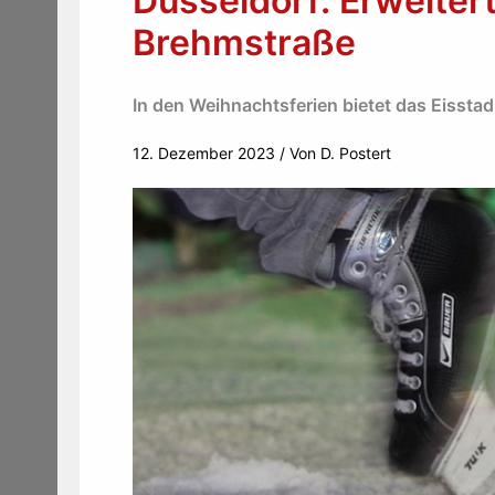
Düsseldorf: Erweitert
Brehmstraße
In den Weihnachtsferien bietet das Eisstad
12. Dezember 2023
/ Von
D. Postert