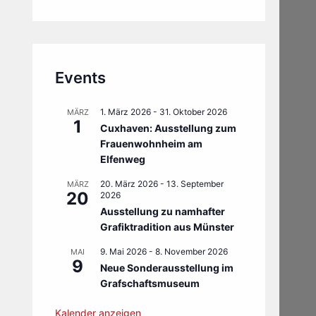
Events
1. März 2026
-
31. Oktober 2026
MÄRZ
1
Cuxhaven: Ausstellung zum
Frauenwohnheim am
Elfenweg
20. März 2026
-
13. September
MÄRZ
20
2026
Ausstellung zu namhafter
Grafiktradition aus Münster
9. Mai 2026
-
8. November 2026
MAI
9
Neue Sonderausstellung im
Grafschaftsmuseum
Kalender anzeigen