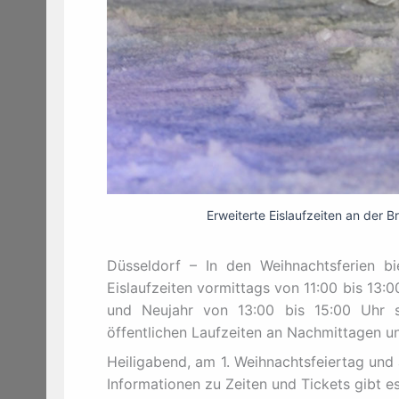
Erweiterte Eislaufzeiten an der B
Düsseldorf – In den Weihnachtsferien bi
Eislaufzeiten vormittags von 11:00 bis 13
und Neujahr von 13:00 bis 15:00 Uhr s
öffentlichen Laufzeiten an Nachmittagen u
Heiligabend, am 1. Weihnachtsfeiertag und 
Informationen zu Zeiten und Tickets gibt e