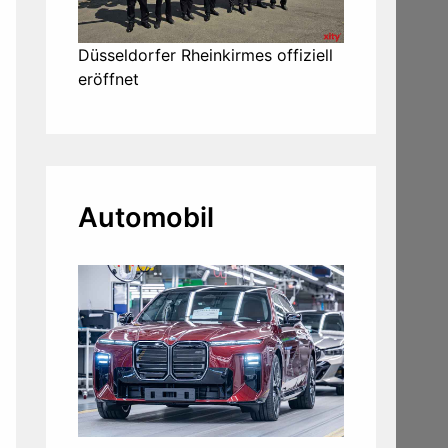
Düsseldorfer Rheinkirmes offiziell
eröffnet
Automobil