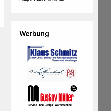
Werbung