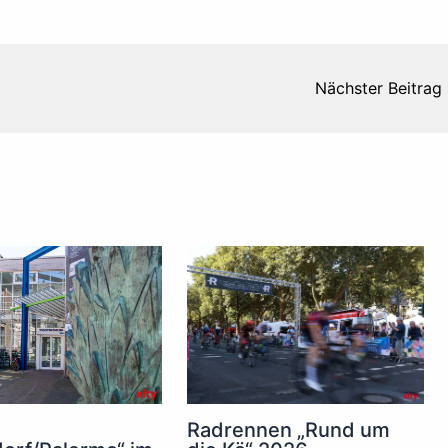
Nächster Beitrag
Radrennen „Rund um