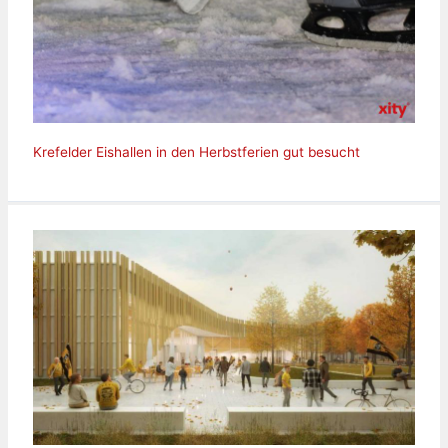
Krefelder Eishallen in den Herbstferien gut besucht