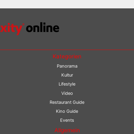
Kategorien
Panorama
Kultur
Lifestyle
Video
Restaurant Guide
Kino Guide
Events
Allgemein