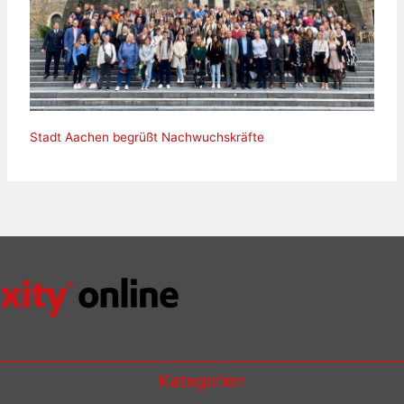
Stadt Aachen begrüßt Nachwuchskräfte
Kategorien