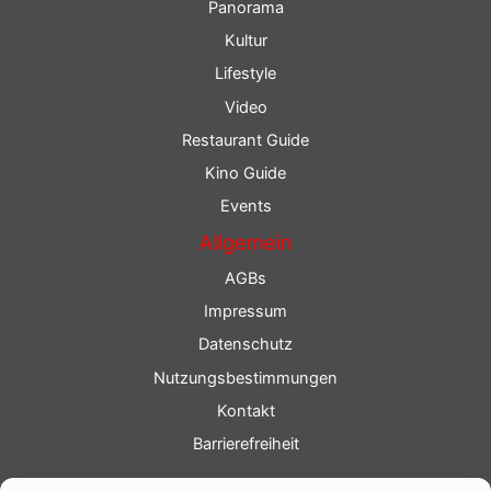
Panorama
Kultur
Lifestyle
Video
Restaurant Guide
Kino Guide
Events
Allgemein
AGBs
Impressum
Datenschutz
Nutzungsbestimmungen
Kontakt
Barrierefreiheit
Service