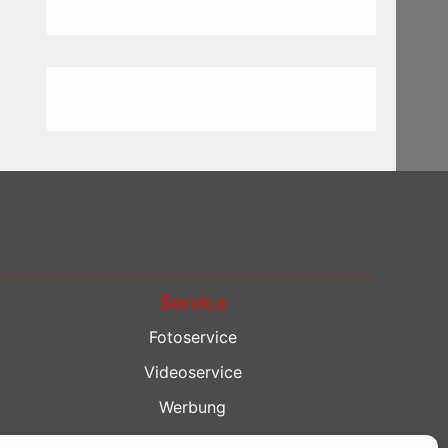
Service
Fotoservice
Videoservice
Werbung
Contenterstellung