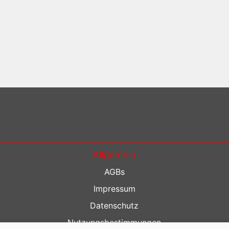
Allgemein
AGBs
Impressum
Datenschutz
Nutzungsbestimmungen