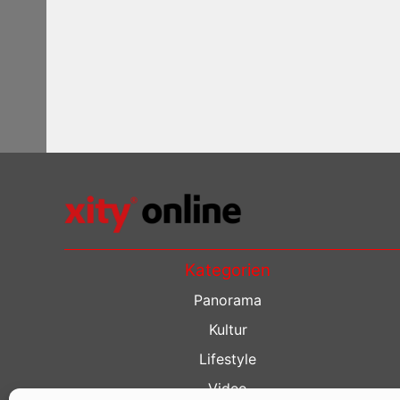
Kategorien
Panorama
Kultur
Lifestyle
Video