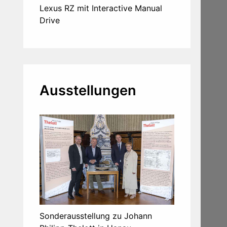
Lexus RZ mit Interactive Manual
Drive
Ausstellungen
Sonderausstellung zu Johann