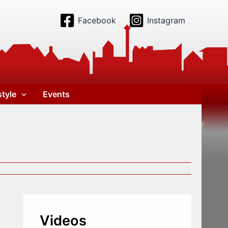
Facebook
Instagram
style
Events
Videos