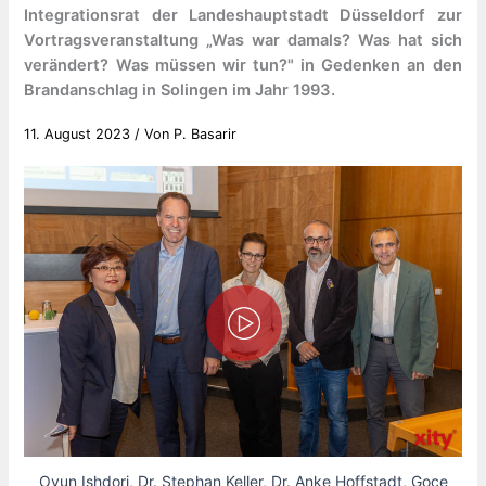
Integrationsrat der Landeshauptstadt Düsseldorf zur
Vortragsveranstaltung „Was war damals? Was hat sich
verändert? Was müssen wir tun?" in Gedenken an den
Brandanschlag in Solingen im Jahr 1993.
11. August 2023
/ Von
P. Basarir
Oyun Ishdorj, Dr. Stephan Keller, Dr. Anke Hoffstadt, Goce