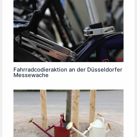
Fahrradcodieraktion an der Düsseldorfer
Messewache