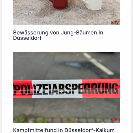
Bewässerung von Jung-Bäumen in
Düsseldorf
Kampfmittelfund in Düsseldorf-Kalkum