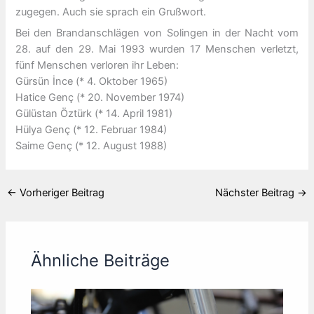
zugegen. Auch sie sprach ein Grußwort.
Bei den Brandanschlägen von Solingen in der Nacht vom
28. auf den 29. Mai 1993 wurden 17 Menschen verletzt,
fünf Menschen verloren ihr Leben:
Gürsün İnce (* 4. Oktober 1965)
Hatice Genç (* 20. November 1974)
Gülüstan Öztürk (* 14. April 1981)
Hülya Genç (* 12. Februar 1984)
Saime Genç (* 12. August 1988)
←
Vorheriger Beitrag
Nächster Beitrag
→
Ähnliche Beiträge