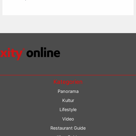
Kategorien
Panorama
Kultur
Lifestyle
Video
Restaurant Guide