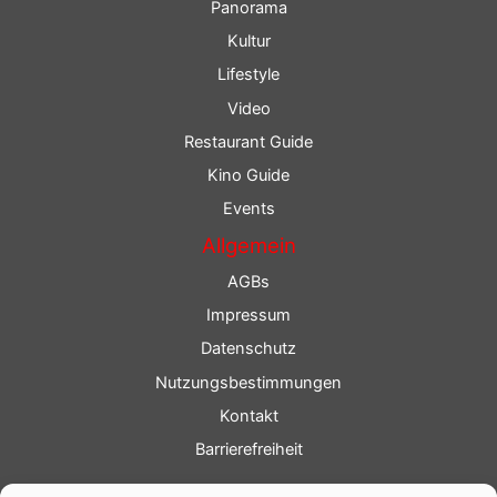
Panorama
Kultur
Lifestyle
Video
Restaurant Guide
Kino Guide
Events
Allgemein
AGBs
Impressum
Datenschutz
Nutzungsbestimmungen
Kontakt
Barrierefreiheit
Service