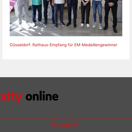
Düsseldorf: Rathaus-Empfang für EM-Medaillengewinner
Kategorien