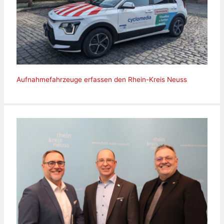
Aufnahmefahrzeuge erfassen den Rhein-Kreis Neuss