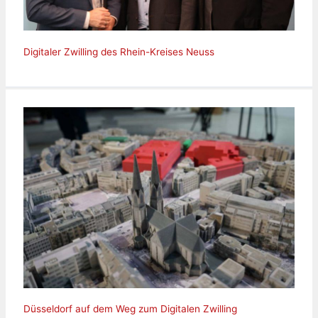
Digitaler Zwilling des Rhein-Kreises Neuss
Düsseldorf auf dem Weg zum Digitalen Zwilling