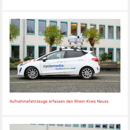
Aufnahmefahrzeuge erfassen den Rhein-Kreis Neuss