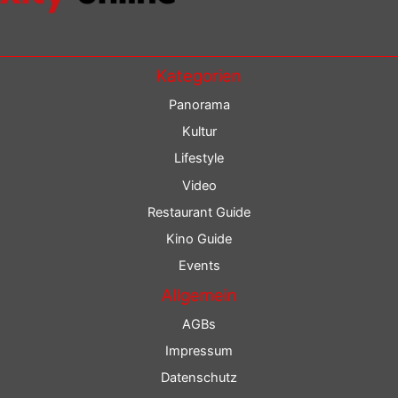
Kategorien
Panorama
Kultur
Lifestyle
Video
Restaurant Guide
Kino Guide
Events
Allgemein
AGBs
Impressum
Datenschutz