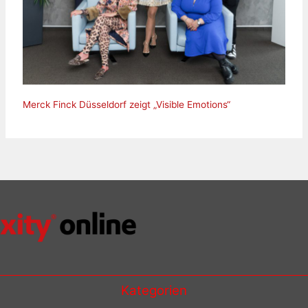
Merck Finck Düsseldorf zeigt „Visible Emotions“
Kategorien