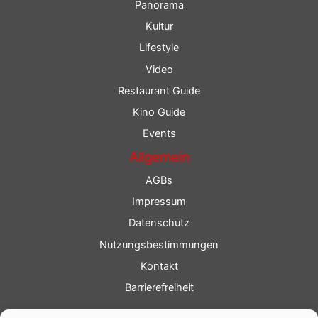
Panorama
Kultur
Lifestyle
Video
Restaurant Guide
Kino Guide
Events
Allgemein
AGBs
Impressum
Datenschutz
Nutzungsbestimmungen
Kontakt
Barrierefreiheit
Service