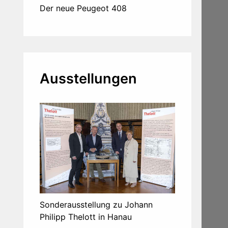
Der neue Peugeot 408
Ausstellungen
Sonderausstellung zu Johann
Philipp Thelott in Hanau