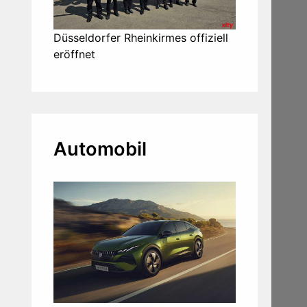
Düsseldorfer Rheinkirmes offiziell
eröffnet
Automobil