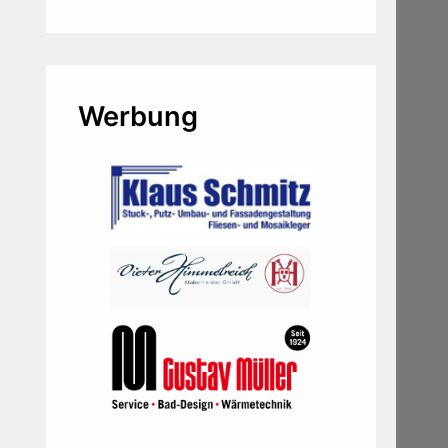
Werbung