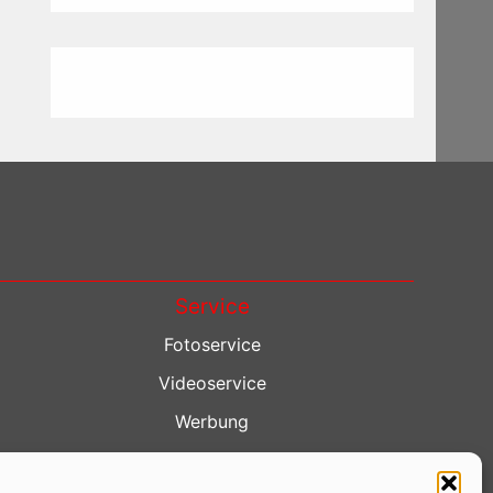
Service
Fotoservice
Videoservice
Werbung
Contenterstellung