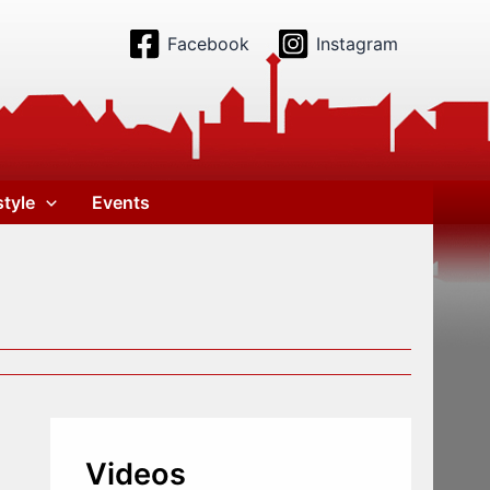
Facebook
Instagram
style
Events
Videos