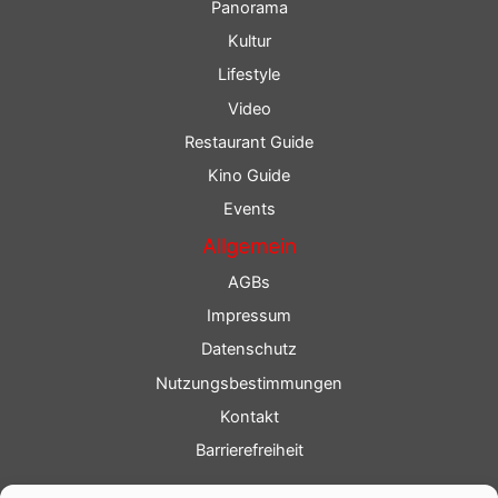
Panorama
Kultur
Lifestyle
Video
Restaurant Guide
Kino Guide
Events
Allgemein
AGBs
Impressum
Datenschutz
Nutzungsbestimmungen
Kontakt
Barrierefreiheit
Service