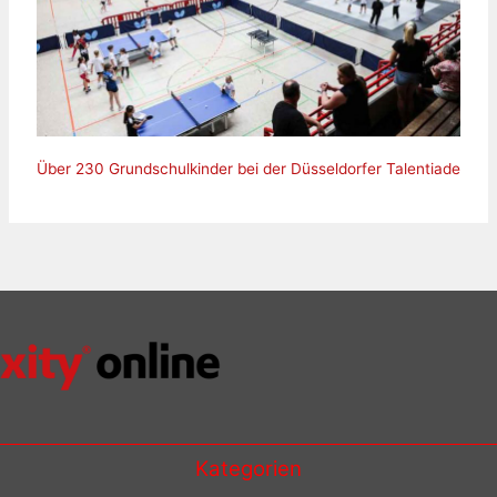
Über 230 Grundschulkinder bei der Düsseldorfer Talentiade
Kategorien