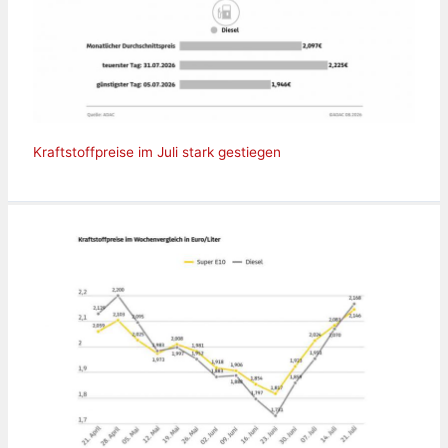
Kraftstoffpreise im Juli stark gestiegen