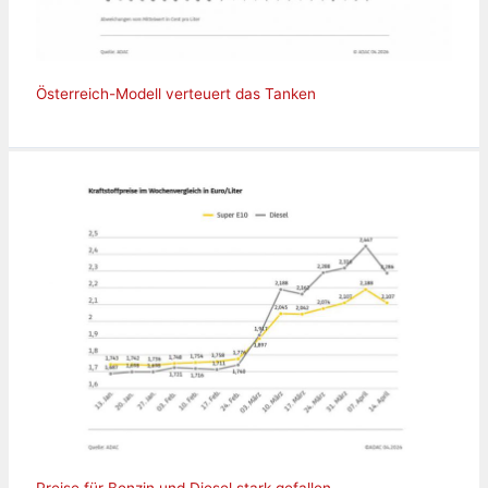
Österreich-Modell verteuert das Tanken