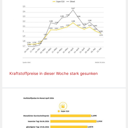
Kraftstoffpreise in dieser Woche stark gesunken