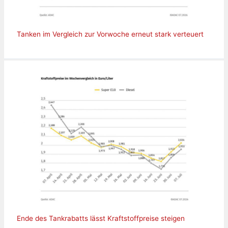
Tanken im Vergleich zur Vorwoche erneut stark verteuert
Ende des Tankrabatts lässt Kraftstoffpreise steigen