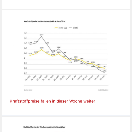
Kraftstoffpreise fallen in dieser Woche weiter