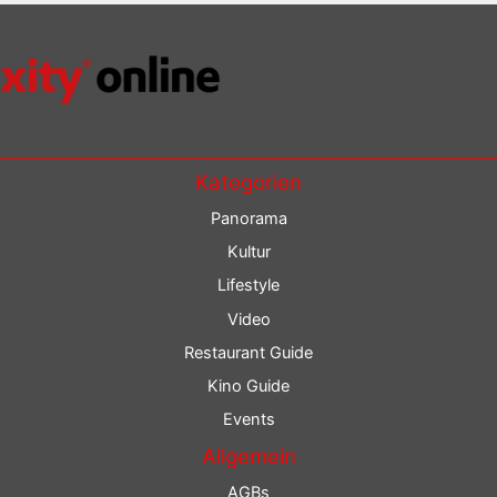
Kategorien
Panorama
Kultur
Lifestyle
Video
Restaurant Guide
Kino Guide
Events
Allgemein
AGBs