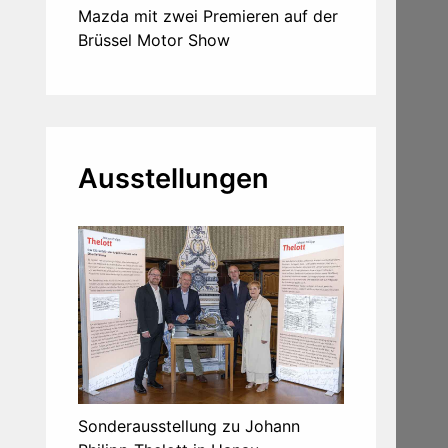
Mazda mit zwei Premieren auf der
Brüssel Motor Show
Ausstellungen
Sonderausstellung zu Johann