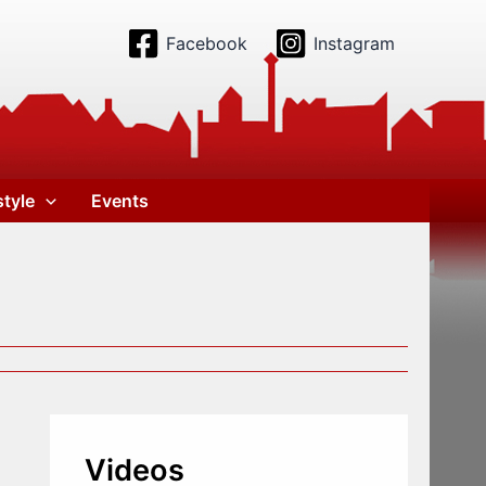
Facebook
Instagram
style
Events
Videos