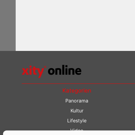
Kategorien
Panorama
Kultur
Lifestyle
Video