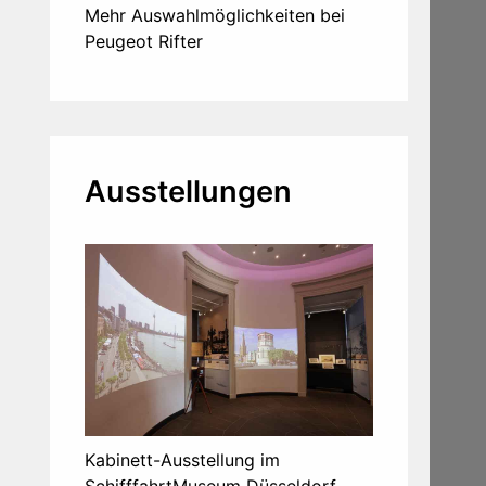
Mehr Auswahlmöglichkeiten bei
Peugeot Rifter
Ausstellungen
Kabinett-Ausstellung im
SchifffahrtMuseum Düsseldorf