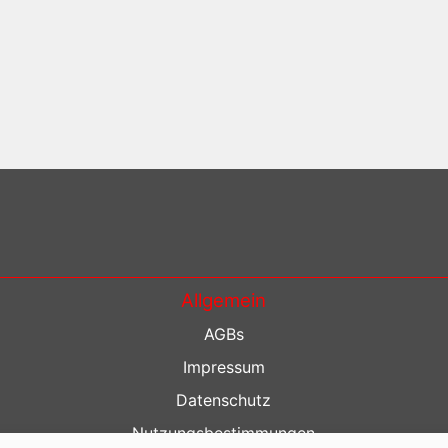
Allgemein
AGBs
Impressum
Datenschutz
Nutzungsbestimmungen