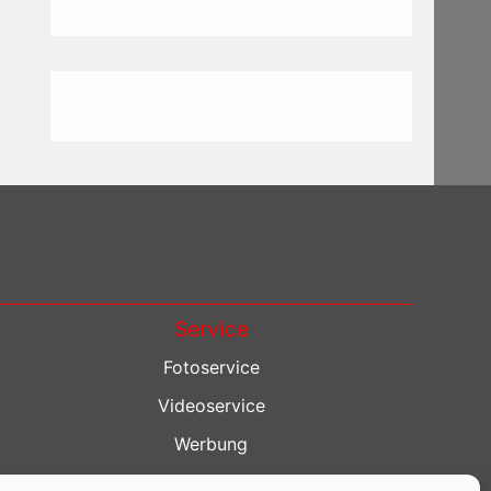
Service
Fotoservice
Videoservice
Werbung
Contenterstellung