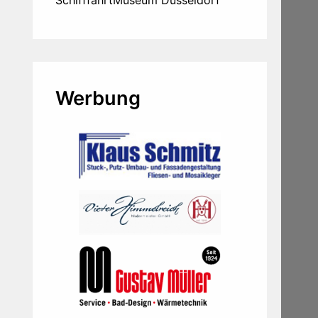
Werbung