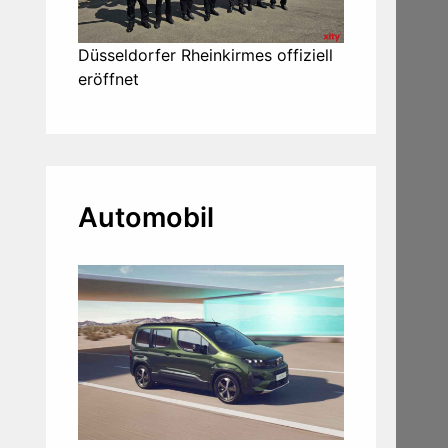
Düsseldorfer Rheinkirmes offiziell
eröffnet
Automobil