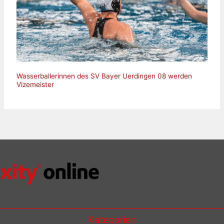
Wasserballerinnen des SV Bayer Uerdingen 08 werden
Vizemeister
Kategorien