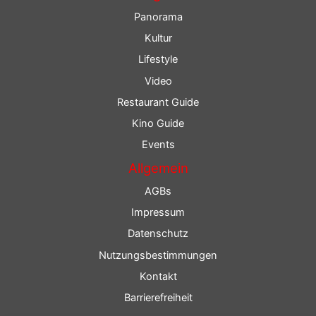
Panorama
Kultur
Lifestyle
Video
Restaurant Guide
Kino Guide
Events
Allgemein
AGBs
Impressum
Datenschutz
Nutzungsbestimmungen
Kontakt
Barrierefreiheit