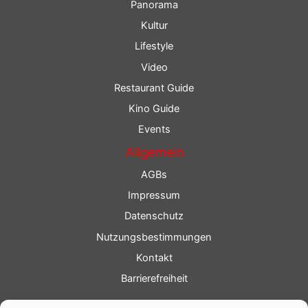
Panorama
Kultur
Lifestyle
Video
Restaurant Guide
Kino Guide
Events
Allgemein
AGBs
Impressum
Datenschutz
Nutzungsbestimmungen
Kontakt
Barrierefreiheit
Service