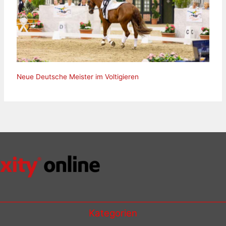
Neue Deutsche Meister im Voltigieren
Kategorien