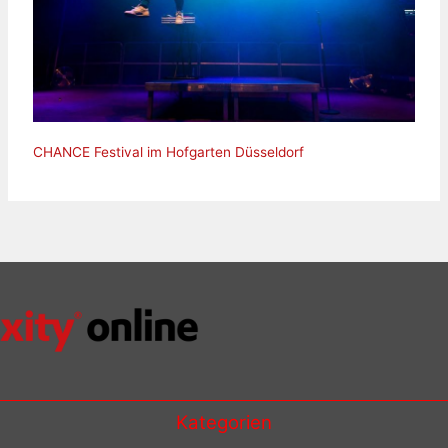
CHANCE Festival im Hofgarten Düsseldorf
Kategorien