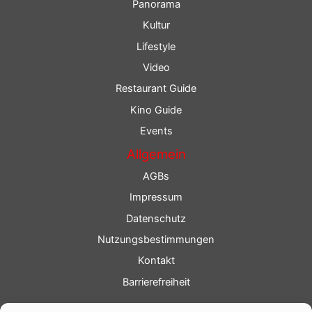
Panorama
Kultur
Lifestyle
Video
Restaurant Guide
Kino Guide
Events
Allgemein
AGBs
Impressum
Datenschutz
Nutzungsbestimmungen
Kontakt
Barrierefreiheit
Service