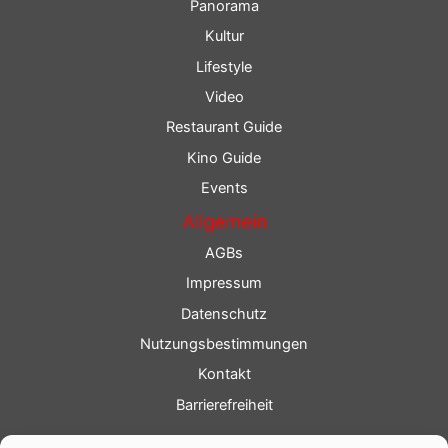
Panorama
Kultur
Lifestyle
Video
Restaurant Guide
Kino Guide
Events
Allgemein
AGBs
Impressum
Datenschutz
Nutzungsbestimmungen
Kontakt
Barrierefreiheit
Service