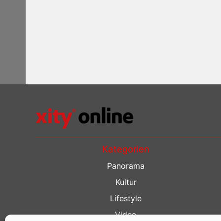
Kategorien
Panorama
Kultur
Lifestyle
Video