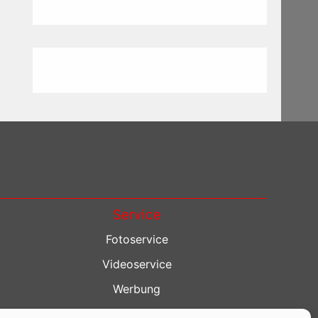
Service
Fotoservice
Videoservice
Werbung
Contenterstellung