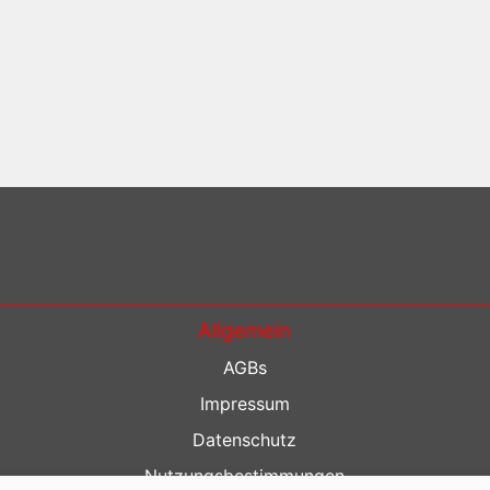
Allgemein
AGBs
Impressum
Datenschutz
Nutzungsbestimmungen