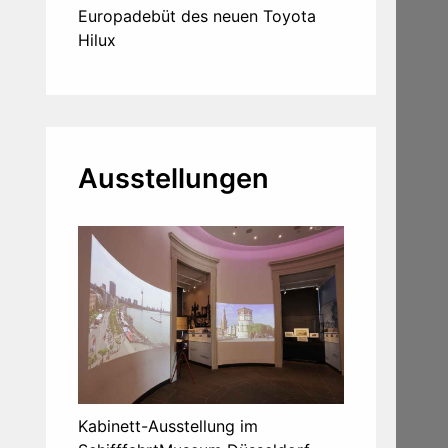
Europadebüt des neuen Toyota
Hilux
Ausstellungen
Kabinett-Ausstellung im