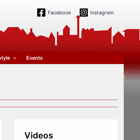
Facebook
Instagram
style
Events
Videos