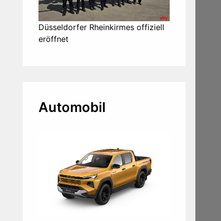
Düsseldorfer Rheinkirmes offiziell
eröffnet
Automobil