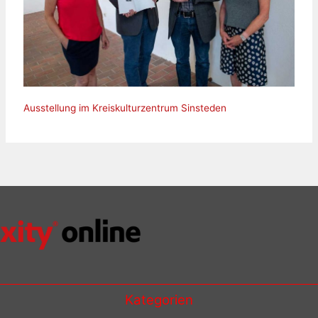
Ausstellung im Kreiskulturzentrum Sinsteden
Kategorien