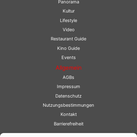
Panorama
Kultur
Lifestyle
Video
Restaurant Guide
Kino Guide
Events
Allgemein
AGBs
Impressum
Datenschutz
Nutzungsbestimmungen
Kontakt
Barrierefreiheit
Service