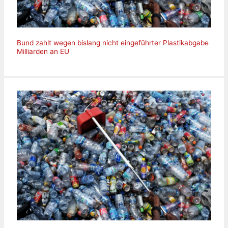
Bund zahlt wegen bislang nicht eingeführter Plastikabgabe
Milliarden an EU