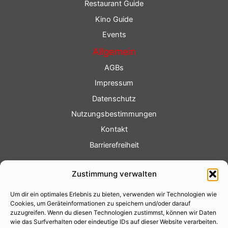
Restaurant Guide
Kino Guide
Events
Allgemein
AGBs
Impressum
Datenschutz
Nutzungsbestimmungen
Kontakt
Barrierefreiheit
Service
Zustimmung verwalten
Fotoservice
Um dir ein optimales Erlebnis zu bieten, verwenden wir Technologien wie
Videoservice
Cookies, um Geräteinformationen zu speichern und/oder darauf
Werbung
zuzugreifen. Wenn du diesen Technologien zustimmst, können wir Daten
wie das Surfverhalten oder eindeutige IDs auf dieser Website verarbeiten.