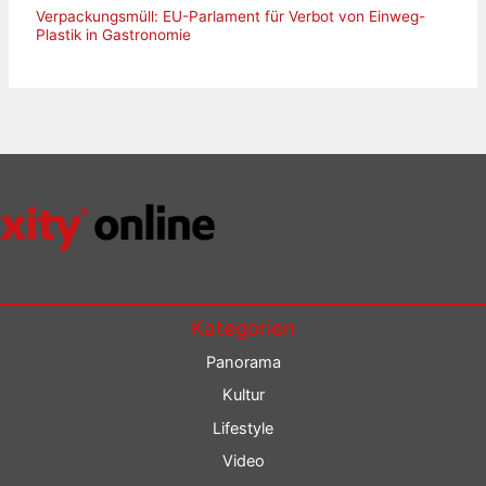
Verpackungsmüll: EU-Parlament für Verbot von Einweg-
Plastik in Gastronomie
Kategorien
Panorama
Kultur
Lifestyle
Video