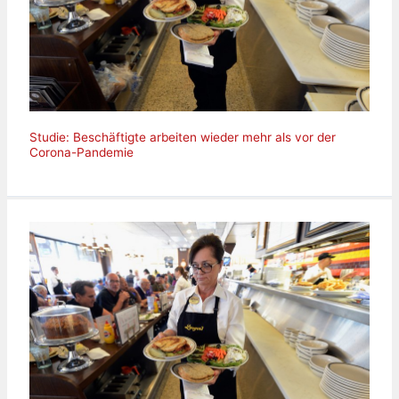
Studie: Beschäftigte arbeiten wieder mehr als vor der
Corona-Pandemie