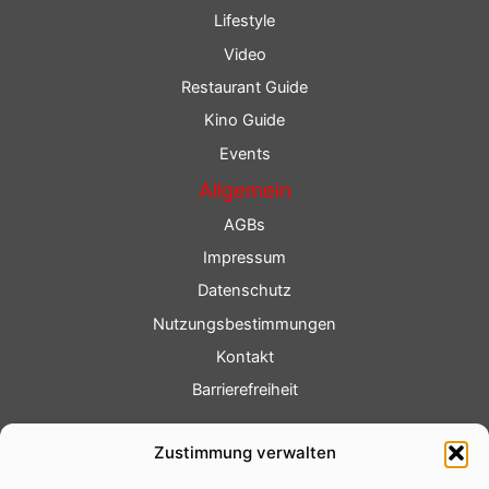
Lifestyle
Video
Restaurant Guide
Kino Guide
Events
Allgemein
AGBs
Impressum
Datenschutz
Nutzungsbestimmungen
Kontakt
Barrierefreiheit
Service
Zustimmung verwalten
Fotoservice