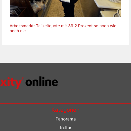
Arbeitsmarkt: Teilzeitquote mit 39,2 Prozent so hoch wie
noch nie
Kategorien
Panorama
Kultur