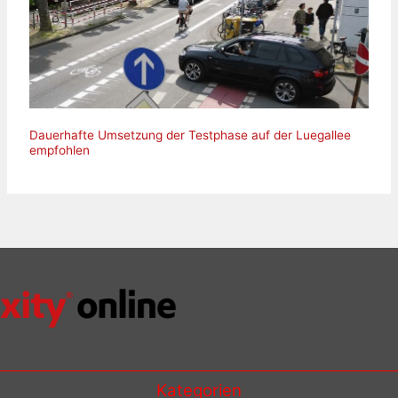
Dauerhafte Umsetzung der Testphase auf der Luegallee
empfohlen
Kategorien