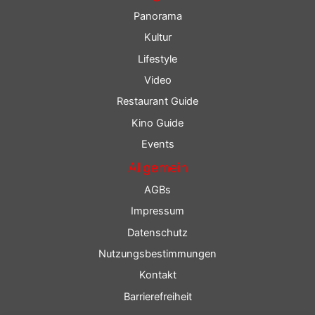
Panorama
Kultur
Lifestyle
Video
Restaurant Guide
Kino Guide
Events
Allgemein
AGBs
Impressum
Datenschutz
Nutzungsbestimmungen
Kontakt
Barrierefreiheit