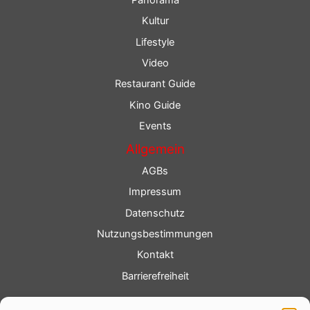
Panorama
Kultur
Lifestyle
Video
Restaurant Guide
Kino Guide
Events
Allgemein
AGBs
Impressum
Datenschutz
Nutzungsbestimmungen
Kontakt
Barrierefreiheit
Service