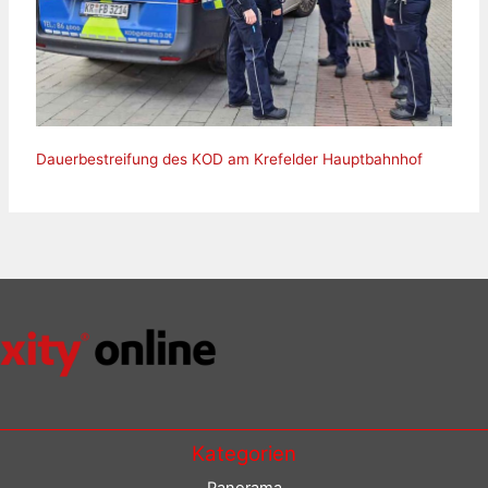
Dauerbestreifung des KOD am Krefelder Hauptbahnhof
Kategorien