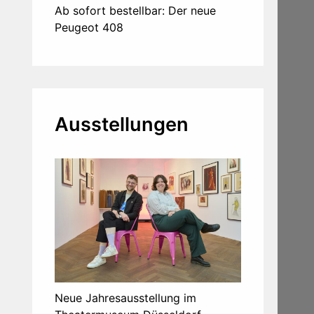
Ab sofort bestellbar: Der neue
Peugeot 408
Ausstellungen
Neue Jahresausstellung im