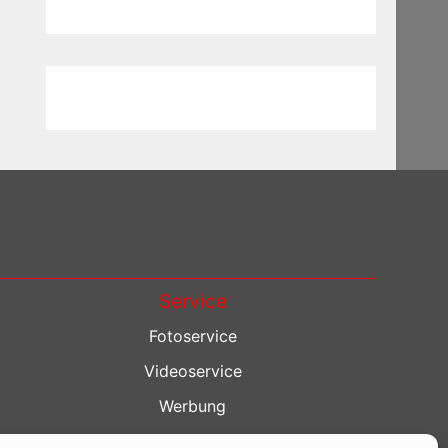
Service
Fotoservice
Videoservice
Werbung
Contenterstellung