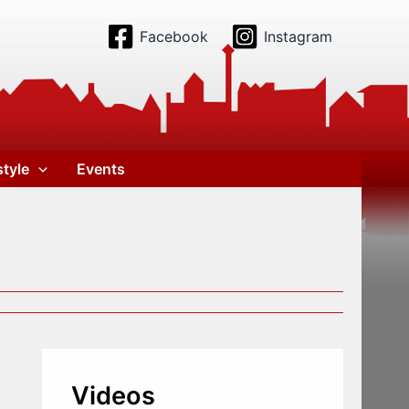
Facebook
Instagram
style
Events
Videos