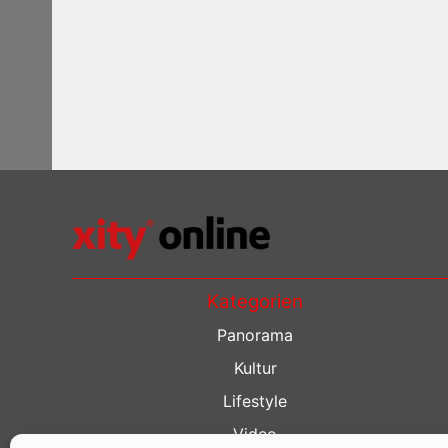
Kategorien
Panorama
Kultur
Lifestyle
Video