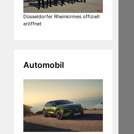
Düsseldorfer Rheinkirmes offiziell
eröffnet
Automobil