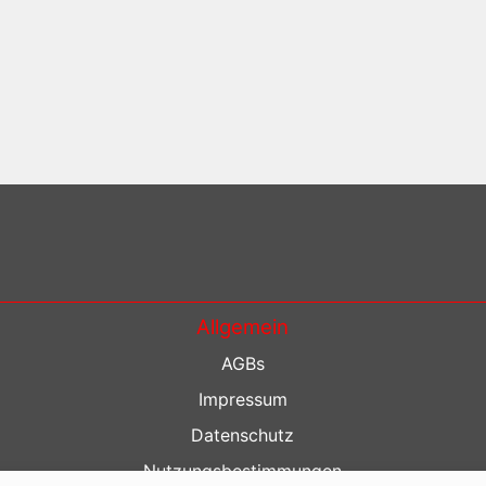
Allgemein
AGBs
Impressum
Datenschutz
Nutzungsbestimmungen