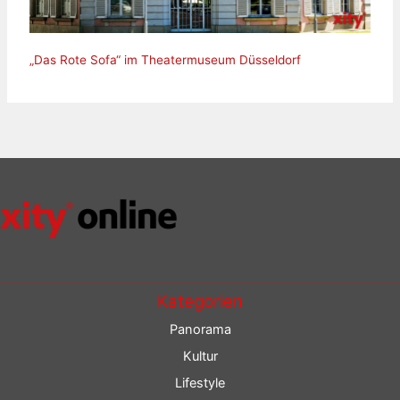
„Das Rote Sofa“ im Theatermuseum Düsseldorf
Kategorien
Panorama
Kultur
Lifestyle