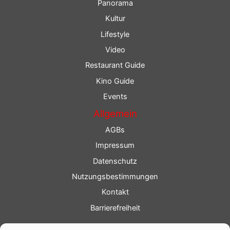
Panorama
Kultur
Lifestyle
Video
Restaurant Guide
Kino Guide
Events
Allgemein
AGBs
Impressum
Datenschutz
Nutzungsbestimmungen
Kontakt
Barrierefreiheit
Service