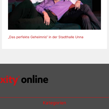
„Das perfekte Geheimnis“ in der Stadthalle Unna
Kategorien