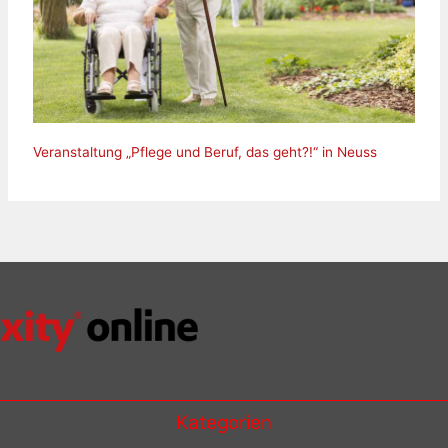
Veranstaltung „Pflege und Beruf, das geht?!“ in Neuss
Kategorien