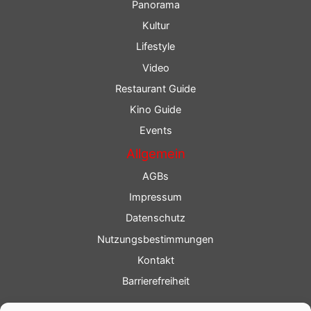
Panorama
Kultur
Lifestyle
Video
Restaurant Guide
Kino Guide
Events
Allgemein
AGBs
Impressum
Datenschutz
Nutzungsbestimmungen
Kontakt
Barrierefreiheit
Service