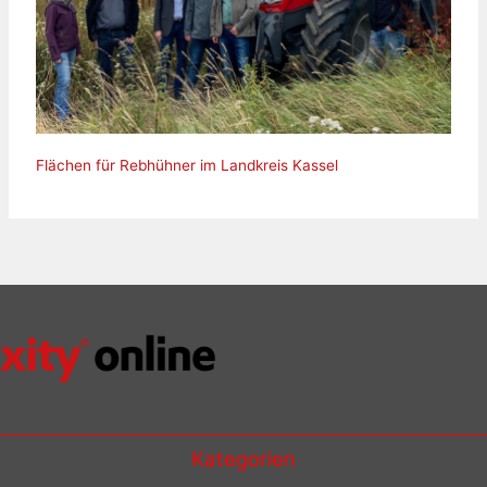
Flächen für Rebhühner im Landkreis Kassel
Kategorien