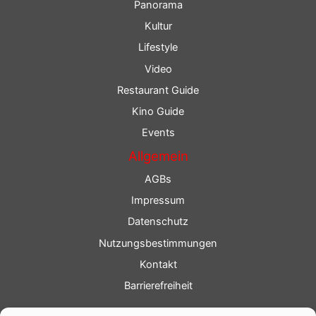
Panorama
Kultur
Lifestyle
Video
Restaurant Guide
Kino Guide
Events
Allgemein
AGBs
Impressum
Datenschutz
Nutzungsbestimmungen
Kontakt
Barrierefreiheit
Service