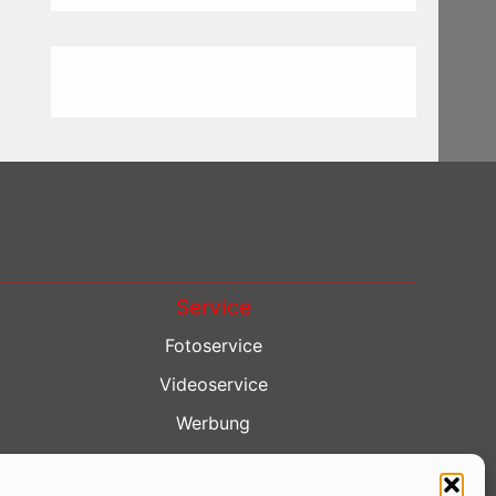
Service
Fotoservice
Videoservice
Werbung
Contenterstellung