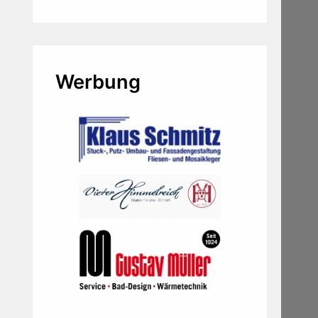
Werbung