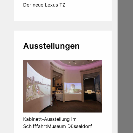
Der neue Lexus TZ
Ausstellungen
Kabinett-Ausstellung im
SchifffahrtMuseum Düsseldorf