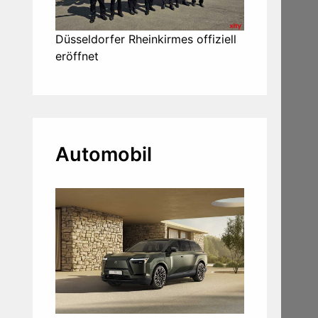
Düsseldorfer Rheinkirmes offiziell
eröffnet
Automobil