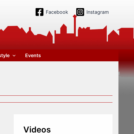
Facebook
Instagram
style
Events
Videos