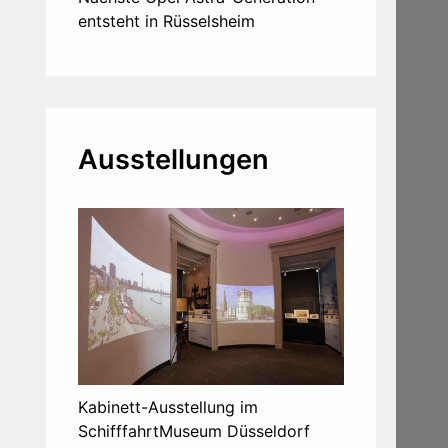
entsteht in Rüsselsheim
Ausstellungen
Kabinett-Ausstellung im
SchifffahrtMuseum Düsseldorf