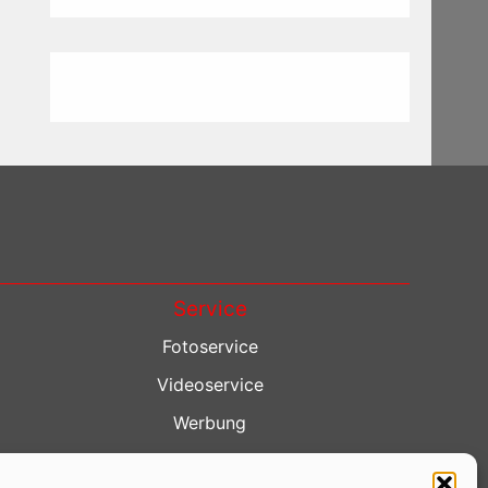
Service
Fotoservice
Videoservice
Werbung
Contenterstellung