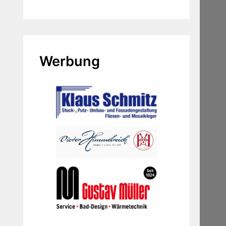
Werbung