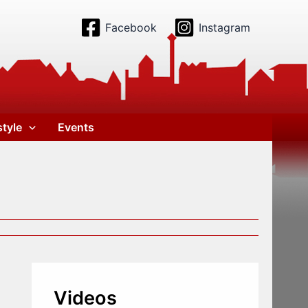
Facebook
Instagram
style
Events
Videos