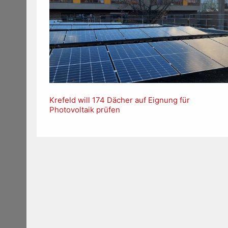
Krefeld will 174 Dächer auf Eignung für
Photovoltaik prüfen