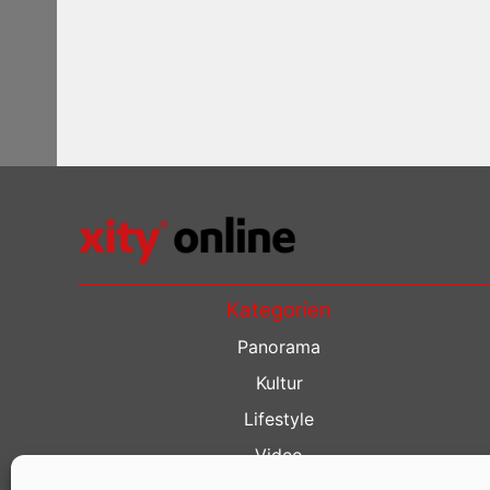
Kategorien
Panorama
Kultur
Lifestyle
Video