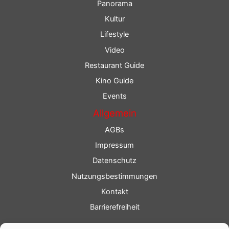
Panorama
Kultur
Lifestyle
Video
Restaurant Guide
Kino Guide
Events
Allgemein
AGBs
Impressum
Datenschutz
Nutzungsbestimmungen
Kontakt
Barrierefreiheit
Service