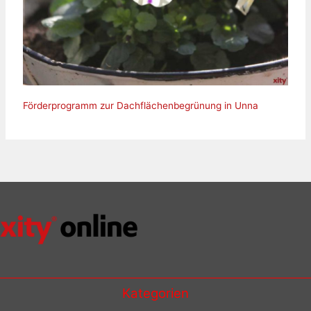
Förderprogramm zur Dachflächenbegrünung in Unna
Kategorien