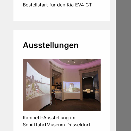
Bestellstart für den Kia EV4 GT
Ausstellungen
Kabinett-Ausstellung im
SchifffahrtMuseum Düsseldorf