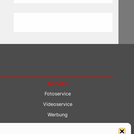
Service
Fotoservice
Videoservice
Werbung
Contenterstellung