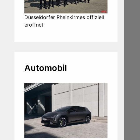
Düsseldorfer Rheinkirmes offiziell
eröffnet
Automobil