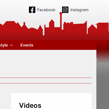
Facebook
Instagram
style
Events
Videos