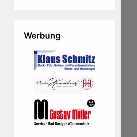
Werbung