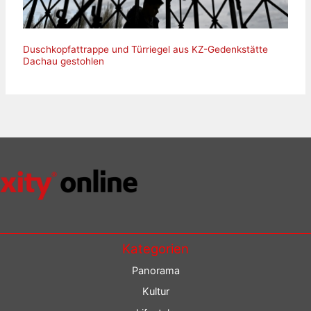
Duschkopfattrappe und Türriegel aus KZ-Gedenkstätte
Dachau gestohlen
Kategorien
Panorama
Kultur