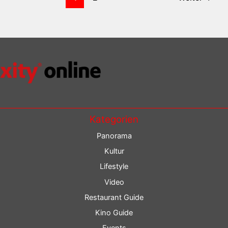
Kategorien
Panorama
Kultur
Lifestyle
Video
Restaurant Guide
Kino Guide