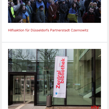
Hilfsaktion für Düsseldorfs Partnerstadt Czernowitz