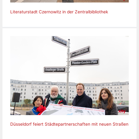
Literaturstadt Czernowitz in der Zentralbibliothek
Düsseldorf feiert Städtepartnerschaften mit neuen Straßen