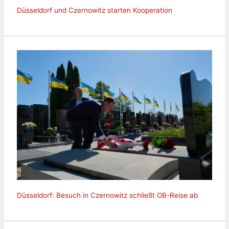
Düsseldorf und Czernowitz starten Kooperation
Düsseldorf: Besuch in Czernowitz schließt OB-Reise ab