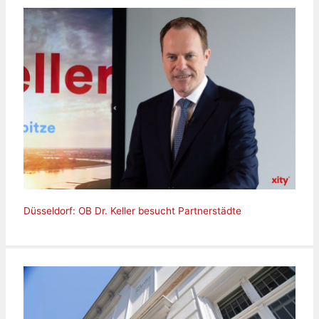
Düsseldorf: OB Dr. Keller besucht Partnerstädte