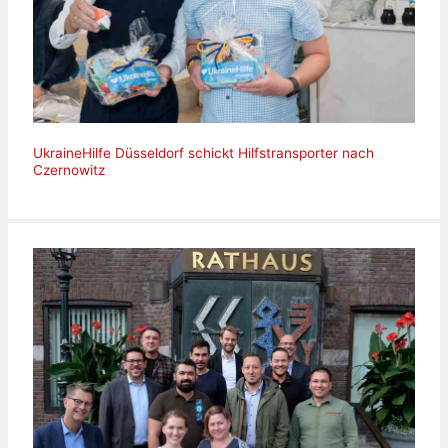
UkraineHilfe Düsseldorf schickt Hilfstransporter nach
Czernowitz