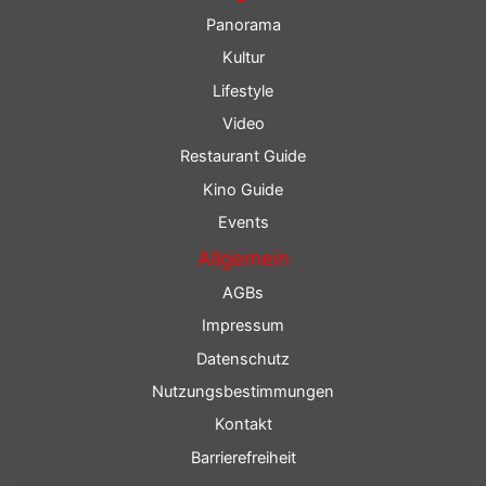
Panorama
Kultur
Lifestyle
Video
Restaurant Guide
Kino Guide
Events
Allgemein
AGBs
Impressum
Datenschutz
Nutzungsbestimmungen
Kontakt
Barrierefreiheit