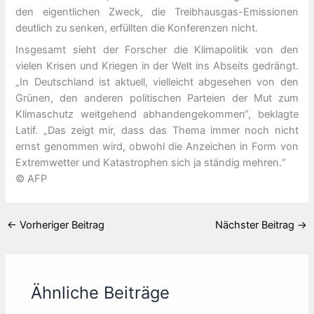
den eigentlichen Zweck, die Treibhausgas-Emissionen
deutlich zu senken, erfüllten die Konferenzen nicht.
Insgesamt sieht der Forscher die Klimapolitik von den
vielen Krisen und Kriegen in der Welt ins Abseits gedrängt.
„In Deutschland ist aktuell, vielleicht abgesehen von den
Grünen, den anderen politischen Parteien der Mut zum
Klimaschutz weitgehend abhandengekommen“, beklagte
Latif. „Das zeigt mir, dass das Thema immer noch nicht
ernst genommen wird, obwohl die Anzeichen in Form von
Extremwetter und Katastrophen sich ja ständig mehren.“
© AFP
←
Vorheriger Beitrag
Nächster Beitrag
→
Ähnliche Beiträge