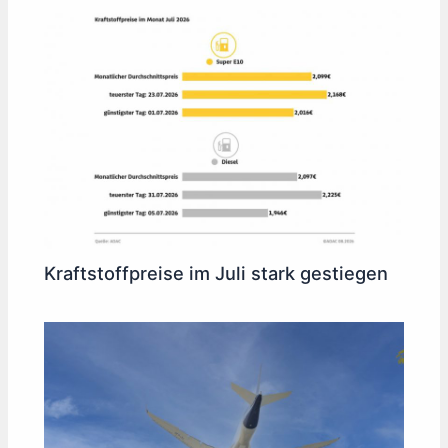
Kraftstoffpreise im Juli stark gestiegen