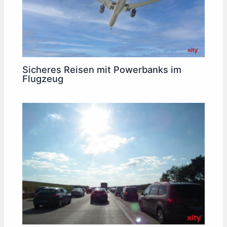
Sicheres Reisen mit Powerbanks im
Flugzeug