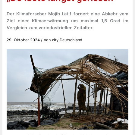
Der Klimaforscher Mojib Latif fordert eine Abkehr vom
Ziel einer Klimaerwärmung um maximal 1,5 Grad im
Vergleich zum vorindustriellen Zeitalter.
29. Oktober 2024
/ Von
xity Deutschland