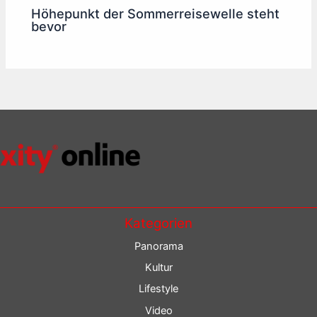
Höhepunkt der Sommerreisewelle steht
bevor
Kategorien
Panorama
Kultur
Lifestyle
Video