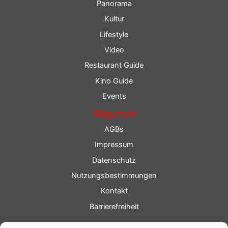
Panorama
Kultur
Lifestyle
Video
Restaurant Guide
Kino Guide
Events
Allgemein
AGBs
Impressum
Datenschutz
Nutzungsbestimmungen
Kontakt
Barrierefreiheit
Service