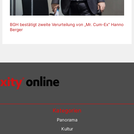
BGH bestätigt zweite Verurteilung von „Mr. Cum-Ex“ Hanno
Berger
Kategorien
Panorama
Kultur