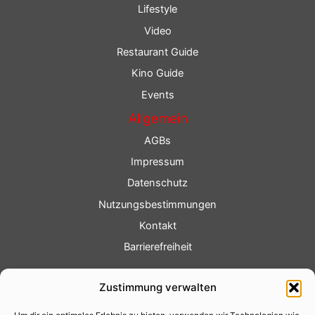
Lifestyle
Video
Restaurant Guide
Kino Guide
Events
Allgemein
AGBs
Impressum
Datenschutz
Nutzungsbestimmungen
Kontakt
Barrierefreiheit
Service
Zustimmung verwalten
Fotoservice