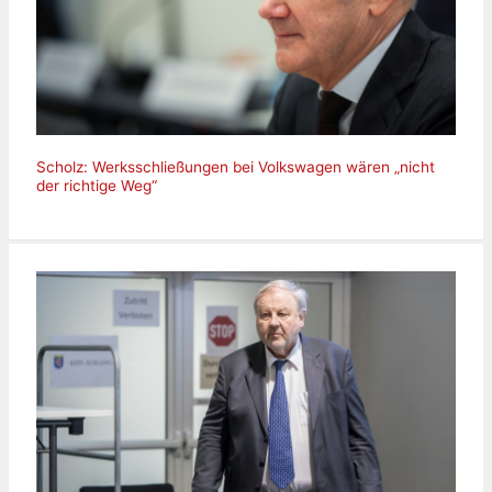
Scholz: Werksschließungen bei Volkswagen wären „nicht
der richtige Weg“