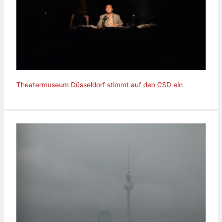
Theatermuseum Düsseldorf stimmt auf den CSD ein