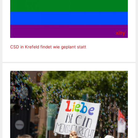
CSD in Krefeld findet wie geplant statt