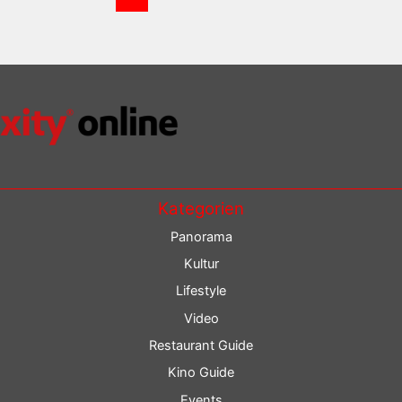
Kategorien
Panorama
Kultur
Lifestyle
Video
Restaurant Guide
Kino Guide
Events