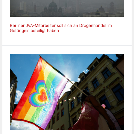
Berliner JVA-Mitarbeiter soll sich an Drogenhandel im
Gefängnis beteiligt haben