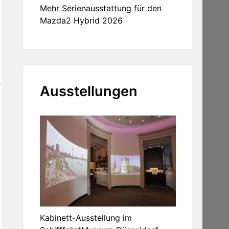
Mehr Serienausstattung für den
Mazda2 Hybrid 2026
Ausstellungen
Kabinett-Ausstellung im