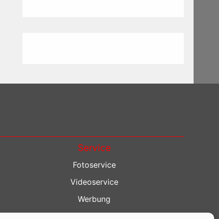
Service
Fotoservice
Videoservice
Werbung
Contenterstellung