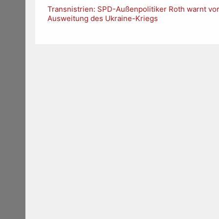
Transnistrien: SPD-Außenpolitiker Roth warnt vo
Ausweitung des Ukraine-Kriegs