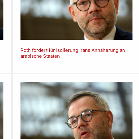
n
Roth fordert für Isolierung Irans Annäherung an
arabische Staaten