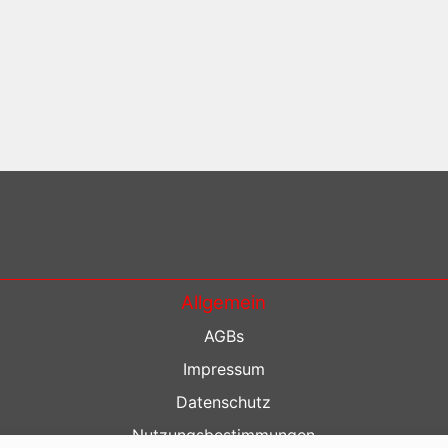
Allgemein
AGBs
Impressum
Datenschutz
Nutzungsbestimmungen