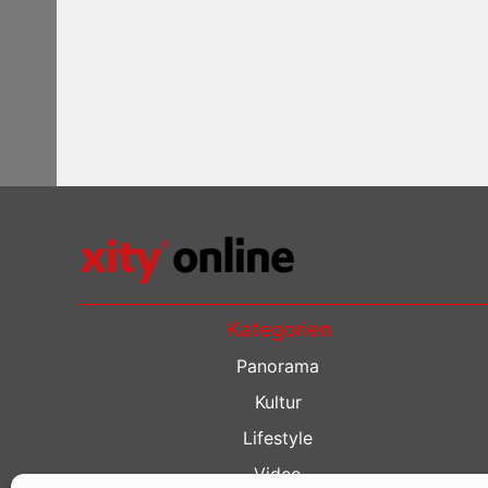
Kategorien
Panorama
Kultur
Lifestyle
Video