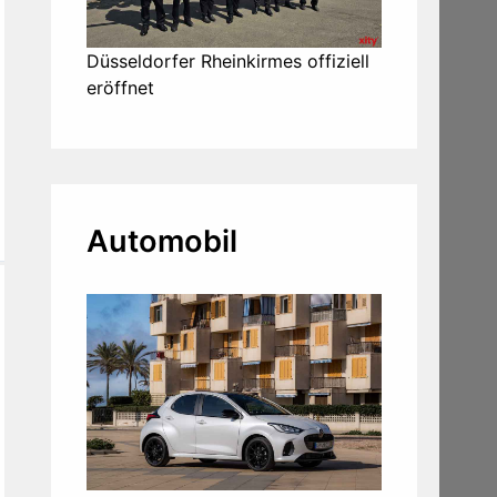
Düsseldorfer Rheinkirmes offiziell
eröffnet
Automobil