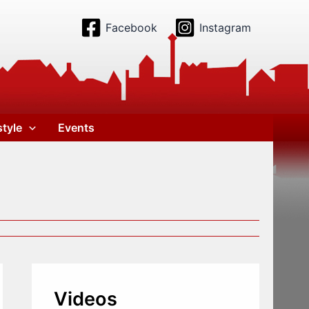
Facebook
Instagram
style
Events
Videos