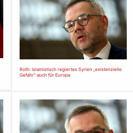
Roth: Islamistisch regiertes Syrien „existenzielle
Gefahr“ auch für Europa