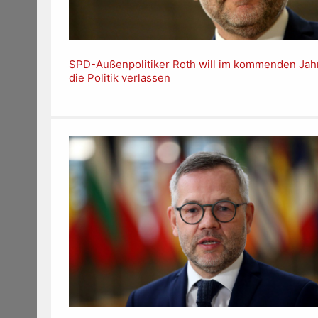
SPD-Außenpolitiker Roth will im kommenden Jah
die Politik verlassen