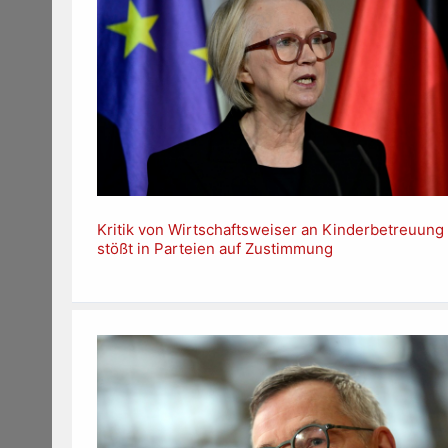
Kritik von Wirtschaftsweiser an Kinderbetreuung
stößt in Parteien auf Zustimmung