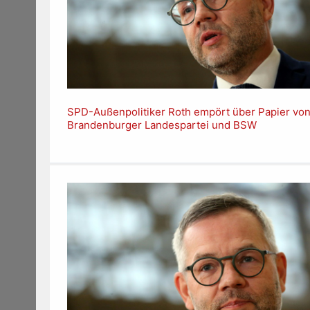
SPD-Außenpolitiker Roth empört über Papier vo
Brandenburger Landespartei und BSW