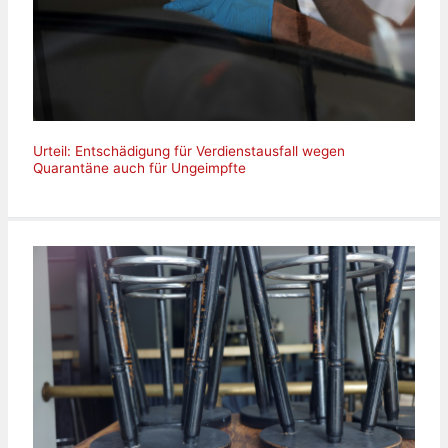
Urteil: Entschädigung für Verdienstausfall wegen
Quarantäne auch für Ungeimpfte