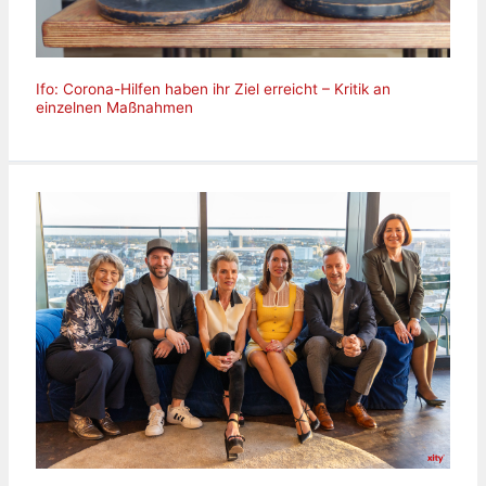
Ifo: Corona-Hilfen haben ihr Ziel erreicht – Kritik an
einzelnen Maßnahmen