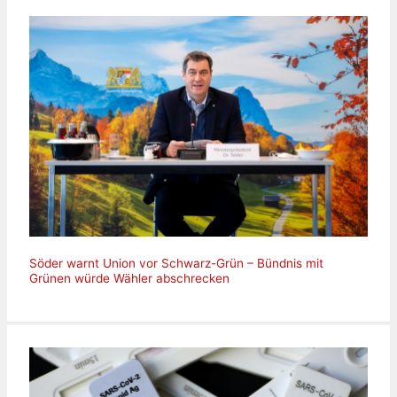
Söder warnt Union vor Schwarz-Grün – Bündnis mit
Grünen würde Wähler abschrecken