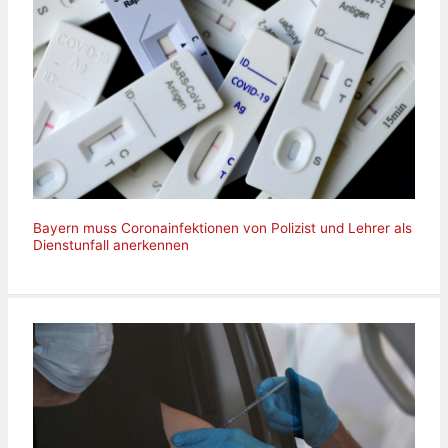
Bayern muss Coronainfektionen von Polizist und Lehrer als
Dienstunfall anerkennen