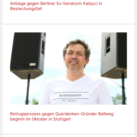
Anklage gegen Berliner Ex-Senatorin Kalayci in
Bestechungsfall
Betrugsprozess gegen Querdenken-Gründer Ballweg
beginnt im Oktober in Stuttgart