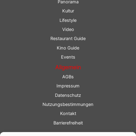
Panorama
Kultur
Lifestyle
Video
Restaurant Guide
Kino Guide
Events
Allgemein
AGBs
Impressum
Datenschutz
Nutzungsbestimmungen
Kontakt
Barrierefreiheit
Service