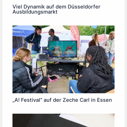
Viel Dynamik auf dem Düsseldorfer
Ausbildungsmarkt
„A! Festival“ auf der Zeche Carl in Essen