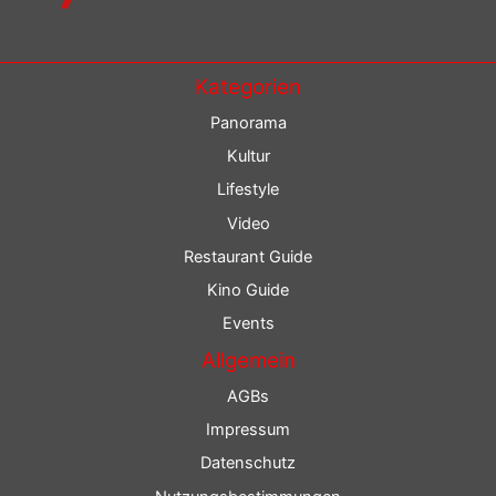
Kategorien
Panorama
Kultur
Lifestyle
Video
Restaurant Guide
Kino Guide
Events
Allgemein
AGBs
Impressum
Datenschutz