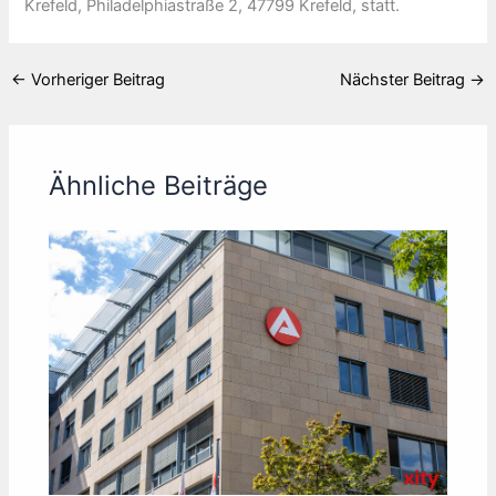
Krefeld, Philadelphiastraße 2, 47799 Krefeld, statt.
←
Vorheriger Beitrag
Nächster Beitrag
→
Ähnliche Beiträge