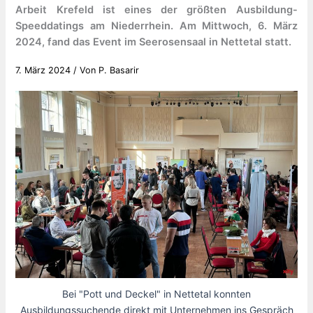
Arbeit Krefeld ist eines der größten Ausbildung-
Speeddatings am Niederrhein. Am Mittwoch, 6. März
2024, fand das Event im Seerosensaal in Nettetal statt.
7. März 2024
/ Von
P. Basarir
Bei "Pott und Deckel" in Nettetal konnten
Ausbildungssuchende direkt mit Unternehmen ins Gespräch