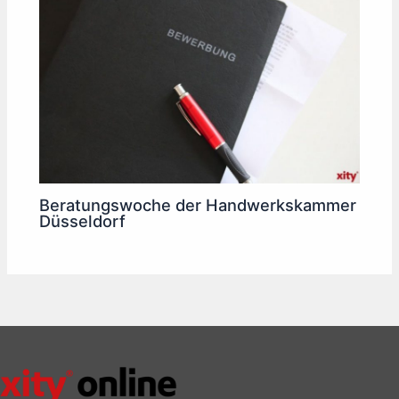
Beratungswoche der Handwerkskammer
Düsseldorf