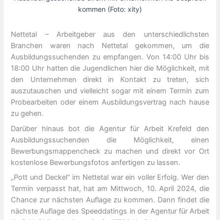
kommen (Foto: xity)
Nettetal – Arbeitgeber aus den unterschiedlichsten
Branchen waren nach Nettetal gekommen, um die
Ausbildungssuchenden zu empfangen. Von 14:00 Uhr bis
18:00 Uhr hatten die Jugendlichen hier die Möglichkeit, mit
den Unternehmen direkt in Kontakt zu treten, sich
auszutauschen und vielleicht sogar mit einem Termin zum
Probearbeiten oder einem Ausbildungsvertrag nach hause
zu gehen.
Darüber hinaus bot die Agentur für Arbeit Krefeld den
Ausbildungssuchenden die Möglichkeit, einen
Bewerbungsmappencheck zu machen und direkt vor Ort
kostenlose Bewerbungsfotos anfertigen zu lassen.
„Pott und Deckel“ im Nettetal war ein voller Erfolg. Wer den
Termin verpasst hat, hat am Mittwoch, 10. April 2024, die
Chance zur nächsten Auflage zu kommen. Dann findet die
nächste Auflage des Speeddatings in der Agentur für Arbeit