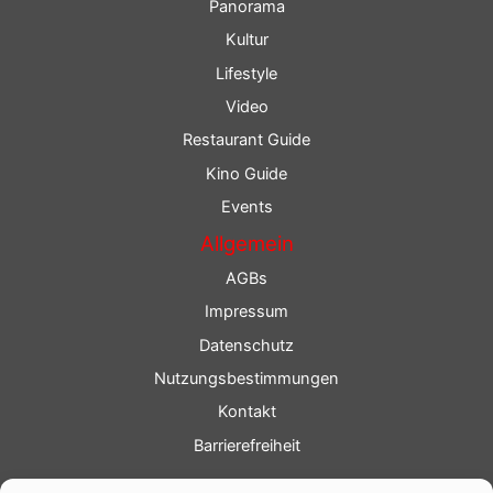
Panorama
Kultur
Lifestyle
Video
Restaurant Guide
Kino Guide
Events
Allgemein
AGBs
Impressum
Datenschutz
Nutzungsbestimmungen
Kontakt
Barrierefreiheit
Service