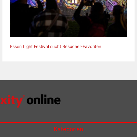
Essen Light Festival sucht Besucher-Favoriten
Kategorien